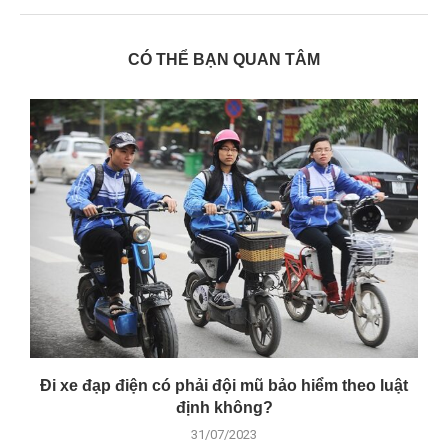
CÓ THỂ BẠN QUAN TÂM
Đi xe đạp điện có phải đội mũ bảo hiểm theo luật
định không?
31/07/2023