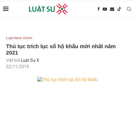
Luật Hành Chính
Thủ tục trích lục sổ hộ khẩu mới nhất năm
2021
Viết bởi
Luật Sư X
22/11/2019