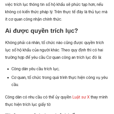
việc trích lục thông tin sổ hộ khẩu sẽ phức tạp hơn; nếu
không có kiến thức pháp lý. Trên thực tế đây là thủ tục mà
ít cơ quan công nhận chính thức.
Ai được quyền trích lục?
Không phải cá nhân, tổ chức nào cũng được quyền trích
lục sổ hộ khẩu của người khác. Theo quy định thì có hai
trường hợp để yêu cầu Cơ quan công an trích lục đó là:
Công dân yêu cầu trích lục;
Cơ quan, tổ chức trong quá trình thực hiện công vụ yêu
cầu.
Công dân có nhu cầu có thể ủy quyền
Luật sư X
thay mình
thực hiện trích lục giấy tờ.