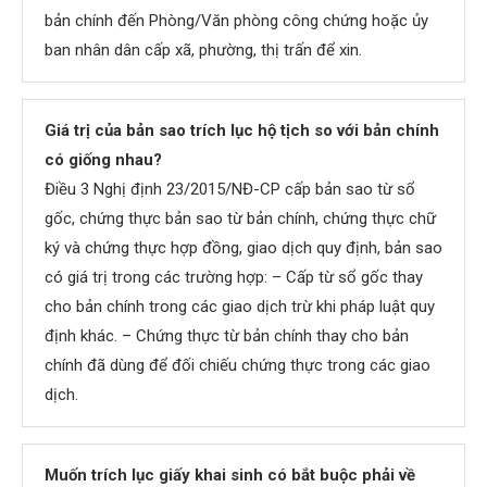
bản chính đến Phòng/Văn phòng công chứng hoặc ủy
ban nhân dân cấp xã, phường, thị trấn để xin.
Giá trị của bản sao trích lục hộ tịch so với bản chính
có giống nhau?
Điều 3 Nghị định 23/2015/NĐ-CP cấp bản sao từ sổ
gốc, chứng thực bản sao từ bản chính, chứng thực chữ
ký và chứng thực hợp đồng, giao dịch quy định, bản sao
có giá trị trong các trường hợp: – Cấp từ sổ gốc thay
cho bản chính trong các giao dịch trừ khi pháp luật quy
định khác. – Chứng thực từ bản chính thay cho bản
chính đã dùng để đối chiếu chứng thực trong các giao
dịch.
Muốn trích lục giấy khai sinh có bắt buộc phải về