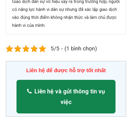
Giao dịch dân sự vô hiệu xảy ra trong trường hợp, người
có năng lực hành vi dân sự nhưng đã xác lập giao dịch
vào đúng thời điểm không nhận thức và làm chủ được
hành vi của mình.
5/5 - (1 bình chọn)
Liên hệ để được hỗ trợ tốt nhất
Liên hệ và gửi thông tin vụ
việc