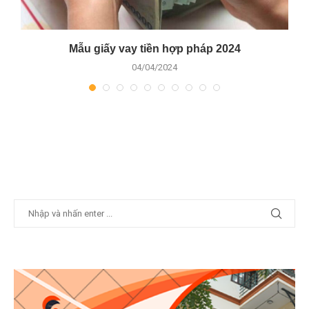
n
Mẫu giấy vay tiền hợp pháp 2024
04/04/2024