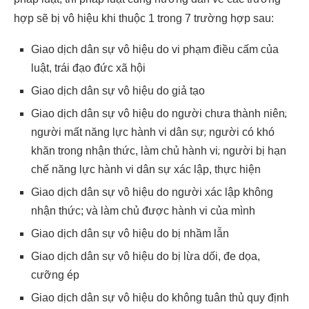
hợp sẽ bị vô hiệu khi thuộc 1 trong 7 trường hợp sau:
Giao dịch dân sự vô hiệu do vi phạm điều cấm của
luật, trái đạo đức xã hội
Giao dịch dân sự vô hiệu do giả tạo
Giao dịch dân sự vô hiệu do người chưa thành niên
;
người mất năng lực hành vi dân sự
;
người có khó
khăn trong nhận thức, làm chủ hành vi
;
người bị hạn
chế năng lực hành vi dân sự xác lập, thực hiện
Giao dịch dân sự vô hiệu do người xác lập không
nhận thức; và làm chủ được hành vi của mình
Giao dịch dân sự vô hiệu do bị nhầm lẫn
Giao dịch dân sự vô hiệu do bị lừa dối, đe dọa,
cưỡng ép
Giao dịch dân sự vô hiệu do không tuân thủ quy định