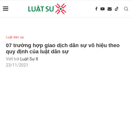
Luật dân sự
07 trường hợp giao dịch dân sự vô hiệu theo
quy định của luật dân sự
Viết bởi
Luật Sư X
23/11/2021