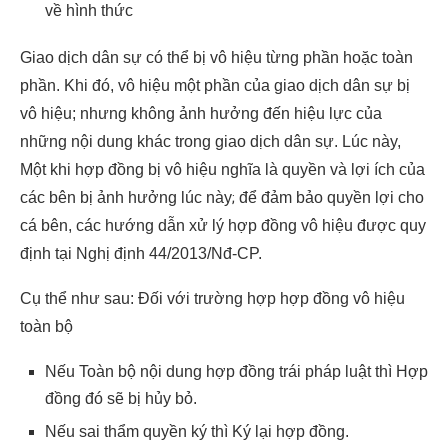
về hình thức
Giao dịch dân sự có thể bị vô hiệu từng phần hoặc toàn
phần. Khi đó, vô hiệu một phần của giao dịch dân sự bị
vô hiệu; nhưng không ảnh hưởng đến hiệu lực của
những nội dung khác trong giao dịch dân sự. Lúc này,
Một khi hợp đồng bị vô hiệu nghĩa là quyền và lợi ích của
các bên bị ảnh hưởng lúc này
;
để đảm bảo quyền lợi cho
cá bên, các hướng dẫn xử lý hợp đồng vô hiệu được quy
định tại Nghị định 44/2013/Nđ-CP.
Cụ thể như sau: Đối với trường hợp hợp đồng vô hiệu
toàn bộ
Nếu Toàn bộ nội dung hợp đồng trái pháp luật thì Hợp
đồng đó sẽ bị hủy bỏ.
Nếu sai thẩm quyền ký thì Ký lại hợp đồng.