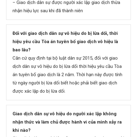
– Giao dịch dân sự được người xác lập giao dịch thừa
nhận hiệu lực sau khi đã thành niên
Đối với giao dịch dân sự vô hiệu do bị lừa dối, thời
hiệu yêu cầu Tòa án tuyên bố giao dịch vô hiệu là
bao lâu?
Căn cứ quy định tại bộ luật dân sự 2015, đối với giao
dịch dân sự vô hiệu do bị lừa dối thời hiệu yêu cầu Tòa
án tuyên bố giao dịch là 2 năm. Thời hạn này được tính
từ ngày người bị lừa dối biết hoặc phải biết giao dịch
được xác lập do bị lừa dối.
Giao dịch dân sự vô hiệu do người xác lập không
nhận thức và làm chủ được hành vi của mình xảy ra
khi nào?