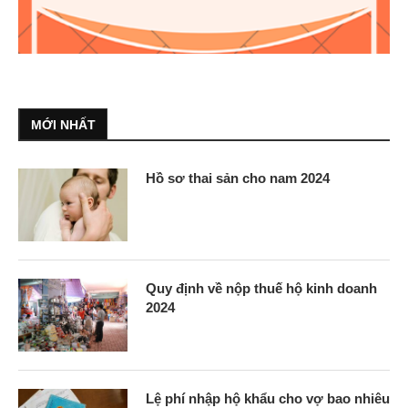
MỚI NHẤT
Hồ sơ thai sản cho nam 2024
Quy định về nộp thuế hộ kinh doanh
2024
Lệ phí nhập hộ khẩu cho vợ bao nhiêu