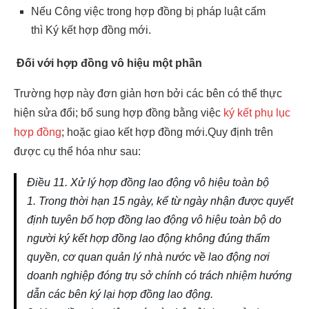
Nếu Công việc trong hợp đồng bị pháp luật cấm
thì Ký kết hợp đồng mới.
Đối với hợp đồng vô hiệu một phần
Trường hợp này đơn giản hơn bởi các bên có thể thực
hiện sửa đổi; bổ sung hợp đồng bằng việc
ký kết phụ lục
hợp đồng
; hoặc giao kết hợp đồng mới.Quy định trên
được cụ thể hóa như sau:
Điều 11. Xử lý hợp đồng lao động vô hiệu toàn bộ
1. Trong thời hạn 15 ngày, kể từ ngày nhận được quyết
định tuyên bố hợp đồng lao động vô hiệu toàn bộ do
người ký kết hợp đồng lao động không đúng thẩm
quyền, cơ quan quản lý nhà nước về lao động nơi
doanh nghiệp đóng trụ sở chính có trách nhiệm hướng
dẫn các bên ký lại hợp đồng lao động.