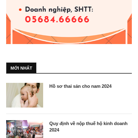
MỚI NHẤT
Hồ sơ thai sản cho nam 2024
Quy định về nộp thuế hộ kinh doanh
2024