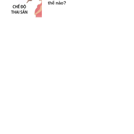
thế nào?