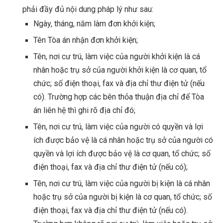
phải đầy đủ nội dung pháp lý như sau:
Ngày, tháng, năm làm đơn khởi kiện;
Tên Tòa án nhận đơn khởi kiện;
Tên, nơi cư trú, làm việc của người khởi kiện là cá
nhân hoặc trụ sở của người khởi kiện là cơ quan, tổ
chức; số điện thoại, fax và địa chỉ thư điện tử (nếu
có).
Trường hợp các bên thỏa thuận địa chỉ để Tòa
án liên hệ thì ghi rõ địa chỉ đó;
Tên, nơi cư trú, làm việc của người có quyền và lợi
ích được bảo vệ là cá nhân hoặc trụ sở của người có
quyền và lợi ích được bảo vệ là cơ quan, tổ chức; số
điện thoại, fax và địa chỉ thư điện tử (nếu có);
Tên, nơi cư trú, làm việc của người bị kiện là cá nhân
hoặc trụ sở của người bị kiện là cơ quan, tổ chức; số
điện thoại, fax và địa chỉ thư điện tử (nếu có).