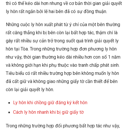
thì có thể kéo dài hơn nhưng về cơ bản thời gian giải quyết
ly hôn rất ngắn bởi lẽ hai bên đã có sự đồng thuận.
Những cuộc ly hôn xuất phát từ ý chí của một bên thường
rất căng thẳng khi bị bên còn lại bất hợp tác, thậm chí là
gây rất nhiều sự cản trở trong suốt quá trình giải quyết ly
hôn tại Tòa. Trong những trường hợp đơn phương ly hôn
như vậy, thời gian thường kéo dài nhiều hơn con số 1 năm
và không giới hạn khi phụ thuộc vào tranh chấp phát sinh.
Tiêu biểu có rất nhiều trường hợp bên không muốn ly hôn
đã cất giữ và không giao những giấy tờ cần thiết để bên
còn lại giải quyết ly hôn.
Ly hôn khi chồng giữ đăng ký kết hôn
Cách ly hôn nhanh khi bị giữ giấy tờ
Trong những trường hợp đối phương bất hợp tác như vậy,