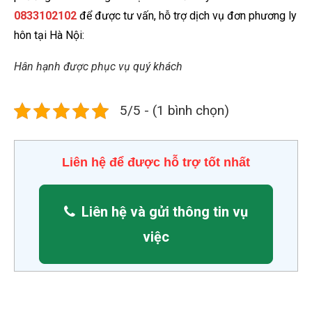
0833102102
để được tư vấn, hỗ trợ dịch vụ đơn phương ly
hôn tại Hà Nội:
Hân hạnh được phục vụ quý khách
5/5 - (1 bình chọn)
Liên hệ để được hỗ trợ tốt nhất
Liên hệ và gửi thông tin vụ
việc