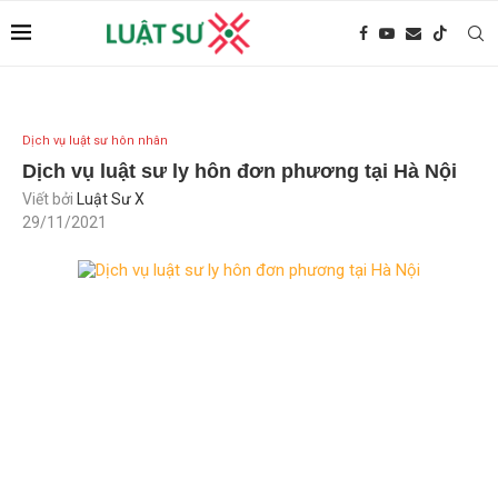
Dịch vụ luật sư hôn nhân
Dịch vụ luật sư ly hôn đơn phương tại Hà Nội
Viết bởi
Luật Sư X
29/11/2021