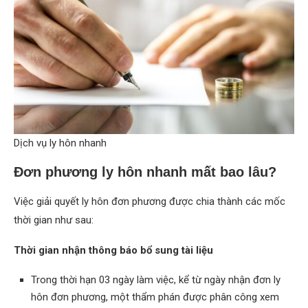
Dịch vụ ly hôn nhanh
Đơn phương ly hôn nhanh mất bao lâu?
Việc giải quyết ly hôn đơn phương được chia thành các mốc
thời gian như sau:
Thời gian nhận thông báo bổ sung tài liệu
Trong thời hạn 03 ngày làm việc, kể từ ngày nhận đơn ly
hôn đơn phương, một thẩm phán được phân công xem