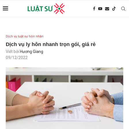
Dịch vụ luật sư hôn nhân
Dịch vụ ly hôn nhanh trọn gói, giá rẻ
Viết bởi
Hương Giang
09/12/2022