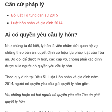
Căn cứ pháp lý
Bộ luật Tố tụng dân sự 2015
Luật hôn nhân và gia đình 2014
Ai có quyền yêu cầu ly hôn?
Như chúng ta đã biết, ly hôn là việc chấm dứt quan hệ vợ
chồng theo bản án, quyết định có hiệu lực pháp luật của Tòa
án. Do đó, để được ly hôn, các cặp vợ, chồng phải xác định
được ai là người có quyền yêu cầu ly hôn.
Theo quy định tại Điều 51 Luật Hôn nhân và gia đình năm
2014, người có quyền yêu cầu giải quyết ly hôn gồm:
Vợ, chồng hoặc cả hai người có quyền yêu cầu Tòa án giải
quyết ly hôn.