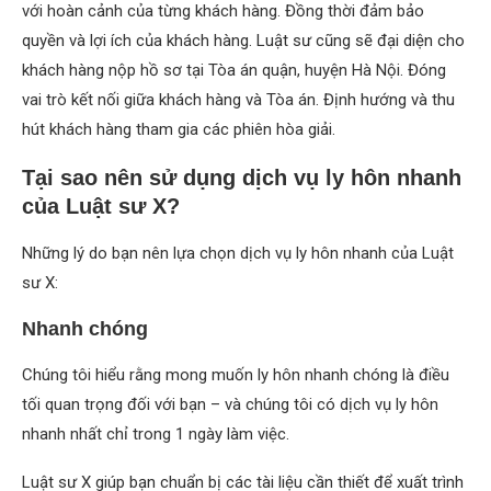
với hoàn cảnh của từng khách hàng. Đồng thời đảm bảo
quyền và lợi ích của khách hàng. Luật sư cũng sẽ đại diện cho
khách hàng nộp hồ sơ tại Tòa án quận, huyện Hà Nội. Đóng
vai trò kết nối giữa khách hàng và Tòa án. Định hướng và thu
hút khách hàng tham gia các phiên hòa giải.
Tại sao nên sử dụng dịch vụ ly hôn nhanh
của Luật sư X?
Những lý do bạn nên lựa chọn dịch vụ ly hôn nhanh của Luật
sư X:
Nhanh chóng
Chúng tôi hiểu rằng mong muốn ly hôn nhanh chóng là điều
tối quan trọng đối với bạn – và chúng tôi có dịch vụ ly hôn
nhanh nhất chỉ trong 1 ngày làm việc.
Luật sư X giúp bạn chuẩn bị các tài liệu cần thiết để xuất trình