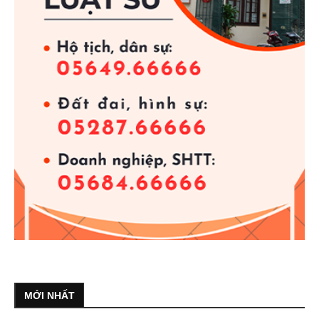
MỚI NHẤT