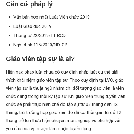
Căn cứ pháp lý
Văn bản hợp nhất Luật Viên chức 2019
Luật Giáo dục 2019
Thông tư 22/2019/TT-BGD
Nghị định 115/2020/NĐ-CP
Giáo viên tập sự là ai?
Hiện nay, pháp luật chưa có quy định pháp luật cụ thể giải
thích khái niệm giáo viên tập sự. Theo quy định tại LVC, giáo
viên tập sự là thuật ngữ nhằm chỉ đối tượng giáo viên là viên
chức đang trong thời kỳ tập sự. Khi giáo viên trúng tuyển viên
chức sẽ phải thực hiện chế độ tập sự từ 03 tháng đến 12
tháng, trừ trường hợp giáo viên đó đã có thời gian từ đủ 12
tháng trở lên thực hiện chuyên môn, nghiệp vụ phù hợp với
yêu cầu của vị trí việc làm được tuyển dụng.