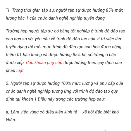
“1. Trong thời gian tập sự, người tập sự được hưởng 85% mức
lương bậc 1 của chức danh nghề nghiệp tuyển dụng.
Trường hợp người tập sự có bằng tốt nghiệp ở trình độ đào tạo
cao hơn so với yêu cầu về trình độ đào tạo của vị trí việc làm
tuyển dụng thì mỗi mức trình độ đào tạo cao hơn được cộng
thêm 01 bậc lương và được hưởng 85% hệ số lương ở bậc
được xếp.
Các khoản phụ cấp
được hưởng theo quy định của
pháp
luật
.
2. Người tập sự được hưởng 100% mức lương và phụ cấp của
chức danh nghề nghiệp tương ứng với trình độ đào tạo quy
định tại khoản 1 Điều này trong các trường hợp sau:
a) Làm việc vùng có điều kiện kinh tế – xã hội đặc biệt khó
khăn;