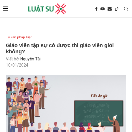
Tư vấn pháp luật
Giáo viên tập sự có được thi giáo viên giỏi
không?
Viết bởi
Nguyễn Tài
10/01/2024