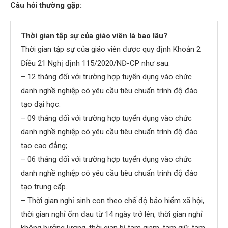
Câu hỏi thường gặp:
Thời gian tập sự của giáo viên là bao lâu?
Thời gian tập sự của giáo viên được quy định Khoản 2
Điều 21 Nghị định 115/2020/NĐ-CP như sau:
– 12 tháng đối với trường hợp tuyển dụng vào chức
danh nghề nghiệp có yêu cầu tiêu chuẩn trình độ đào
tạo đại học.
– 09 tháng đối với trường hợp tuyển dụng vào chức
danh nghề nghiệp có yêu cầu tiêu chuẩn trình độ đào
tạo cao đẳng;
– 06 tháng đối với trường hợp tuyển dụng vào chức
danh nghề nghiệp có yêu cầu tiêu chuẩn trình độ đào
tạo trung cấp.
– Thời gian nghỉ sinh con theo chế độ bảo hiểm xã hội,
thời gian nghỉ ốm đau từ 14 ngày trở lên, thời gian nghỉ