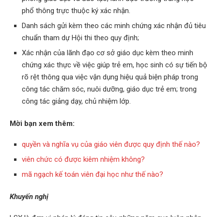
phổ thông trực thuộc ký xác nhận.
Danh sách gửi kèm theo các minh chứng xác nhận đủ tiêu
chuẩn tham dự Hội thi theo quy định;
Xác nhận của lãnh đạo cơ sở giáo dục kèm theo minh
chứng xác thực về việc giúp trẻ em, học sinh có sự tiến bộ
rõ rệt thông qua việc vận dụng hiệu quả biện pháp trong
công tác chăm sóc, nuôi dưỡng, giáo dục trẻ em; trong
công tác giảng dạy, chủ nhiệm lớp.
Mời bạn xem thêm:
quyền và nghĩa vụ của giáo viên được quy định thế nào?
viên chức có được kiêm nhiệm không?
mã ngạch kế toán viên đại học như thế nào?
Khuyến nghị