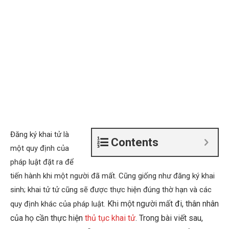
Đăng ký khai tử là
Contents
một quy định của
pháp luật đặt ra để
tiến hành khi một người đã mất. Cũng giống như đăng ký khai
sinh; khai tử tử cũng sẽ được thực hiện đúng thờ hạn và các
Khi một người mất đi, thân nhân
quy định khác của pháp luật.
của họ cần thực hiện
thủ tục khai tử
. Trong bài viết sau,