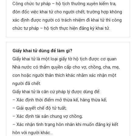
Công chức tư pháp – hộ tịch thường xuyên kiểm tra,
đôn đốc việc khai tử cho người chết; trường hợp không
xác định được người có trách nhiệm đi khai tử thì công
chức tư pháp – hộ tịch thực hiện đăng ký khai tử.
Giấy khai tử dùng để làm gì?
Giấy khai tử là một loại giấy tờ hộ tịch được cơ quan
Nhà nước có thẩm quyền cấp cho vợ, chồng, cha, mẹ,
con hoặc người thân thích khác nhằm xác nhận một
người đã chết.
Giấy khai tử là căn cứ pháp lý được dùng để:
– Xác định thời điểm mở thừa kế, hàng thừa kế;
– Giải quyết chế độ tử tuất;
– Xác định tài sản chung vợ chồng;
– Xác nhận tình trạng hôn nhân khi muốn đăng ký kết
hôn với người khác…