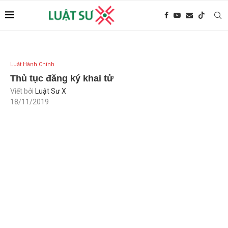
Luật Hành Chính
Thủ tục đăng ký khai tử
Viết bởi
Luật Sư X
18/11/2019