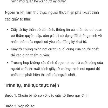
minh mối quan hệ với người ủy quyền.
Ngoài ra, khi làm thủ thục, người thực hiện phải xuất trình
các giấy tờ như:
Giấy tờ tùy thân có dán ảnh; thông tin cá nhân do cơ quan
có thẩm quyền cấp; còn giá trị sử dụng để chứng minh về
nhân thân của người có yêu cầu đăng ký khai tử;
Giấy tờ chứng minh nơi cư trú cuối cùng của người chết
để xác định thẩm quyền;
Trường hợp không xác định được nơi cư trú cuối cùng của
người chết thì xuất trình giấy tờ chứng minh nơi người đó
chết; nơi phát hiện thi thể của người chết.
Trình tự, thủ tục thực hiện
Bước 1. Chuẩn bị hồ sơ với các giấy tờ theo quy định
Bước 2. Nộp hồ sơ