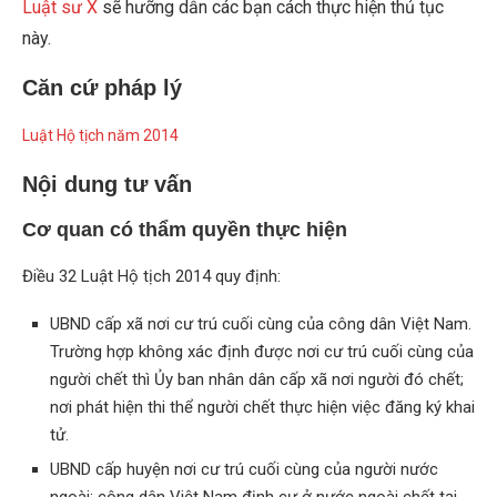
Luật sư X
sẽ hưỡng dẫn các bạn cách thực hiện thủ tục
này.
Căn cứ pháp lý
Luật Hộ tịch năm 2014
Nội dung tư vấn
Cơ quan có thẩm quyền thực hiện
Điều 32 Luật Hộ tịch 2014 quy định:
UBND cấp xã nơi cư trú cuối cùng của công dân Việt Nam.
Trường hợp không xác định được nơi cư trú cuối cùng của
người chết thì Ủy ban nhân dân cấp xã nơi người đó chết;
nơi phát hiện thi thể người chết thực hiện việc đăng ký khai
tử.
UBND cấp huyện nơi cư trú cuối cùng của người nước