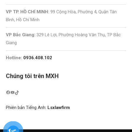
VP TP. HỒ CHÍ MINH:
99 Cộng Hòa, Phường 4, Quận Tân
Bình, Hồ Chí Minh
VP Bắc Giang:
329 Lê Lợi, Phường Hoàng Văn Thụ, TP Bắc
Giang
Hotline:
0936.408.102
Chúng tôi trên MXH
Phiên bản Tiếng Anh:
Lsxlawfirm