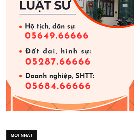
MỚI NHẤT