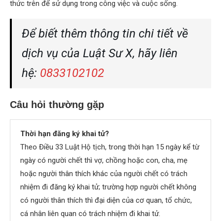
thức trên để sử dụng trong công việc và cuộc sống.
Để biết thêm thông tin chi tiết về
dịch vụ của Luật Sư X, hãy liên
hệ:
0833102102
Câu hỏi thường gặp
Thời hạn đăng ký khai tử?
Theo Điều 33 Luật Hộ tịch, trong thời hạn 15 ngày kể từ
ngày có người chết thì vợ, chồng hoặc con, cha, mẹ
hoặc người thân thích khác của người chết có trách
nhiệm đi đăng ký khai tử; trường hợp người chết không
có người thân thích thì đại diện của cơ quan, tổ chức,
cá nhân liên quan có trách nhiệm đi khai tử.