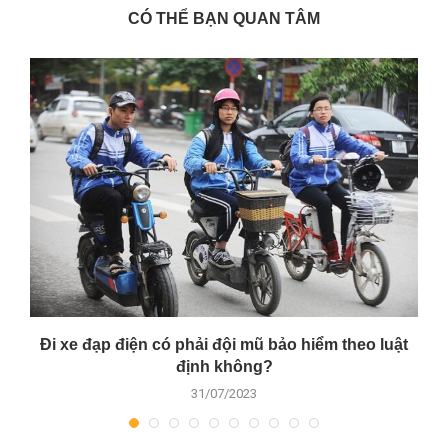
CÓ THỂ BẠN QUAN TÂM
Đi xe đạp điện có phải đội mũ bảo hiểm theo luật
định không?
31/07/2023