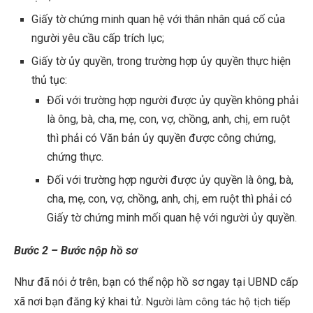
Giấy tờ chứng minh quan hệ với thân nhân quá cố của
người yêu cầu cấp trích lục
;
Giấy tờ ủy quyền, trong trường hợp ủy quyền thực hiện
thủ tục:
Đối với trường hợp người được ủy quyền không phải
là ông, bà, cha, mẹ, con, vợ, chồng, anh, chị, em ruột
thì phải có Văn bản ủy quyền được công chứng,
chứng thực.
Đối với trường hợp người được ủy quyền là ông, bà,
cha, mẹ, con, vợ, chồng, anh, chị, em ruột thì phải có
Giấy tờ chứng minh mối quan hệ với người ủy quyền.
Bước 2 – Bước nộp hồ sơ
Như đã nói ở trên, bạn có thể nộp hồ sơ ngay tại UBND cấp
xã nơi bạn đăng ký khai tử.
Người làm công tác hộ tịch tiếp