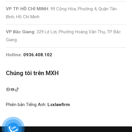
VP TP. HỒ CHÍ MINH:
99 Cộng Hòa, Phường 4, Quận Tân
Bình, Hồ Chí Minh
VP Bắc Giang:
329 Lê Lợi, Phường Hoàng Văn Thụ, TP Bắc
Giang
Hotline:
0936.408.102
Chúng tôi trên MXH
Phiên bản Tiếng Anh:
Lsxlawfirm