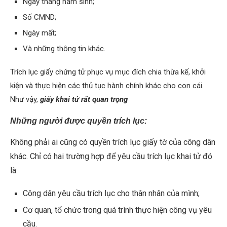
Ngày tháng năm sinh;
Số CMND;
Ngày mất;
Và những thông tin khác.
Trích lục giấy chứng tử phục vụ mục đích chia thừa kế, khởi
kiện và thực hiện các thủ tục hành chính khác cho con cái.
Như vậy,
giấy
khai tử rất quan trọng
Những người được quyền trích lục:
Không phải ai cũng có quyền trích lục giấy tờ của công dân
khác. Chỉ có hai trường hợp để yêu cầu trích lục khai tử đó
là:
Công dân yêu cầu trích lục cho thân nhân của mình;
Cơ quan, tổ chức trong quá trình thực hiện công vụ yêu
cầu.