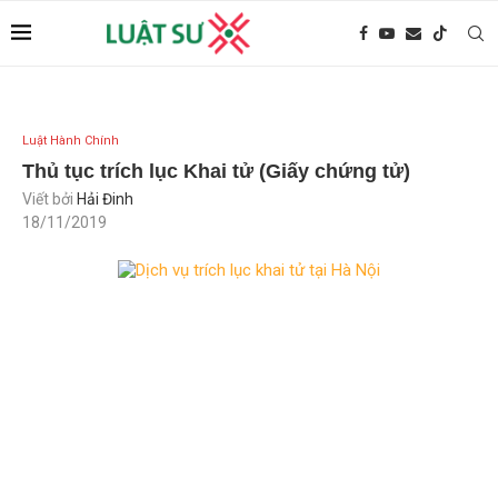
Luật Hành Chính
Thủ tục trích lục Khai tử (Giấy chứng tử)
Viết bởi
Hải Đinh
18/11/2019