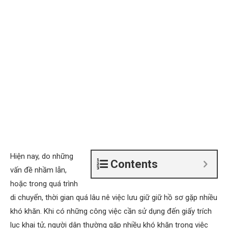
Hiện nay, do những
Contents
vấn đề nhầm lẫn,
hoặc trong quá trình
di chuyển, thời gian quá lâu nê việc lưu giữ giữ hồ sơ gặp nhiều
khó khăn. Khi có những công việc cần sử dụng đến giấy trích
lục khai tử, người dân thường gặp nhiều khó khăn trong việc