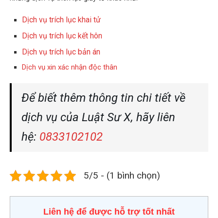
Dịch vụ trích lục khai tử
Dịch vụ trích lục kết hôn
Dịch vụ trích lục bản án
Dịch vụ xin xác nhận độc thân
Để biết thêm thông tin chi tiết về
dịch vụ của Luật Sư X, hãy liên
hệ:
0833102102
5/5 - (1 bình chọn)
Liên hệ để được hỗ trợ tốt nhất