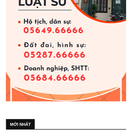
MỚI NHẤT