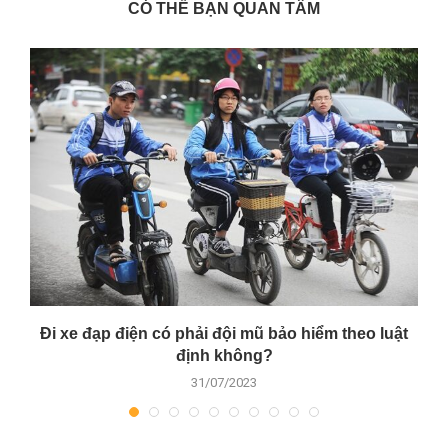
CÓ THỂ BẠN QUAN TÂM
Đi xe đạp điện có phải đội mũ bảo hiểm theo luật
định không?
31/07/2023