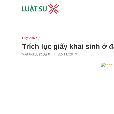
Luật dân sự
Trích lục giấy khai sinh ở 
Viết bởi
Luật Sư X
22/11/2019