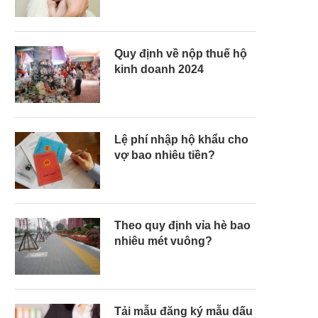
Quy định về nộp thuế hộ
kinh doanh 2024
Lệ phí nhập hộ khẩu cho
vợ bao nhiêu tiền?
Theo quy định vỉa hè bao
nhiêu mét vuông?
Tải mẫu đăng ký mẫu dấu