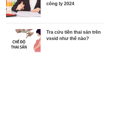
công ty 2024
Tra cứu tiền thai sản trên
vssid như thế nào?