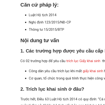
Căn cứ pháp lý:
Luật Hộ tịch 2014
Nghị định 123/2015/NĐ-CP
Thông tư 15/2015/BTP
Nội dung tư vấn
1. Các trường hợp được yêu cầu cấp
Có 02 trường hợp để yêu cầu
trích lục Giấy khai sinh
th
Công dân yêu cầu trích lục khi mất
giấy khai sinh
h
Cơ quan, tổ chức trong quá trình thực hiện công 
2. Trích lục khai sinh ở đâu?
Trước hết, Điều 63 Luật Hộ tịch 2014 có quy định: “C