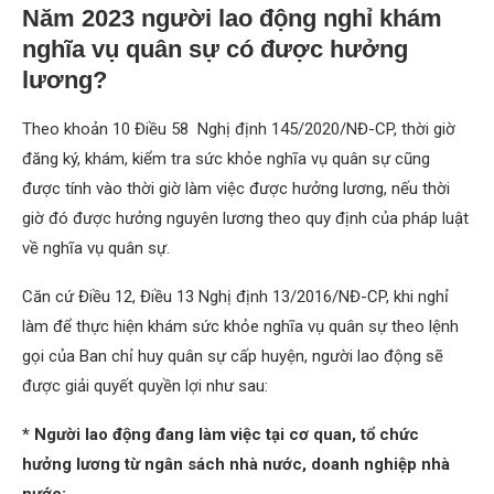
Năm 2023 người lao động nghỉ khám
nghĩa vụ quân sự có được hưởng
lương?
Theo khoản 10 Điều 58 Nghị định 145/2020/NĐ-CP, thời giờ
đăng ký, khám, kiểm tra sức khỏe nghĩa vụ quân sự cũng
được tính vào thời giờ làm việc được hưởng lương, nếu thời
giờ đó được hưởng nguyên lương theo quy định của pháp luật
về nghĩa vụ quân sự.
Căn cứ Điều 12, Điều 13 Nghị định 13/2016/NĐ-CP, khi nghỉ
làm để thực hiện khám sức khỏe nghĩa vụ quân sự theo lệnh
gọi của Ban chỉ huy quân sự cấp huyện, người lao động sẽ
được giải quyết quyền lợi như sau:
* Người lao động đang làm việc tại cơ quan, tổ chức
hưởng lương từ ngân sách nhà nước, doanh nghiệp nhà
nước: