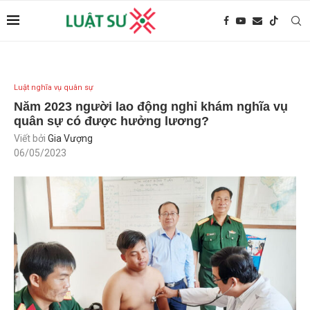
Luật nghĩa vụ quân sự
Năm 2023 người lao động nghỉ khám nghĩa vụ
quân sự có được hưởng lương?
Viết bởi
Gia Vượng
06/05/2023