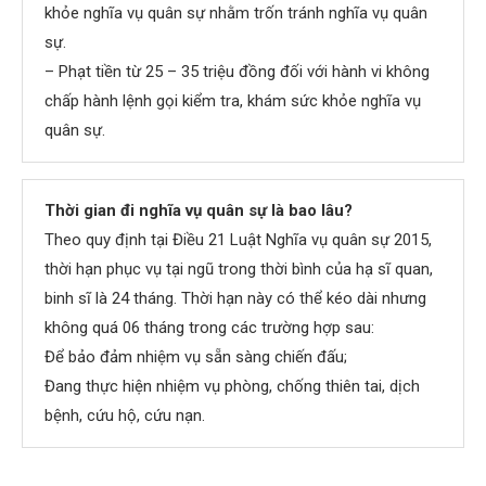
khỏe nghĩa vụ quân sự nhằm trốn tránh nghĩa vụ quân
sự.
– Phạt tiền từ 25 – 35 triệu đồng đối với hành vi không
chấp hành lệnh gọi kiểm tra, khám sức khỏe nghĩa vụ
quân sự.
Thời gian đi nghĩa vụ quân sự là bao lâu?
Theo quy định tại Điều 21 Luật Nghĩa vụ quân sự 2015,
thời hạn phục vụ tại ngũ trong thời bình của hạ sĩ quan,
binh sĩ là 24 tháng. Thời hạn này có thể kéo dài nhưng
không quá 06 tháng trong các trường hợp sau:
Để bảo đảm nhiệm vụ sẵn sàng chiến đấu;
Đang thực hiện nhiệm vụ phòng, chống thiên tai, dịch
bệnh, cứu hộ, cứu nạn.