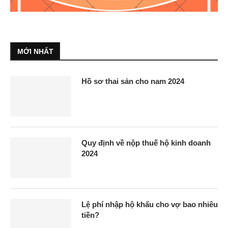
MỚI NHẤT
Hồ sơ thai sản cho nam 2024
Quy định về nộp thuế hộ kinh doanh
2024
Lệ phí nhập hộ khẩu cho vợ bao nhiêu
tiền?