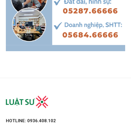
HOTLINE: 0936.408.102