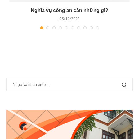
vụ
Nghĩa vụ công an cần những gì?
25/12/2023