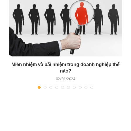
y
Miễn nhiệm và bãi nhiệm trong doanh nghiệp thế
nào?
02/01/2024