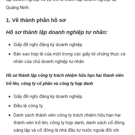
Quảng Ninh.
1. Về thành phần hồ sơ
Hồ sơ thành lập doanh nghiệp tư nhân:
Giấy đề nghị đăng ký doanh nghiệp.
Bản sao hợp lệ của một trong các giấy tờ chứng thực cá
nhân của chủ doanh nghiệp tư nhân
Hồ sơ thành lập công ty trách nhiệm hữu hạn hai thành viên
trở lên, công ty cổ phần và công ty hợp danh
Giấy đề nghị đăng ký doanh nghiệp
Điều lệ công ty
Danh sách thành viên công ty trách nhiệm hữu hạn hai
thành viên trở lên, công ty hợp danh, danh sách cổ đông
sáng lập và cổ đông là nhà đầu tư nước ngoài đối với