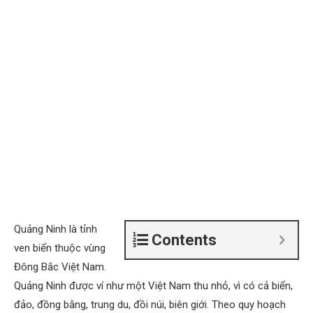
Quảng Ninh là tỉnh
Contents
ven biển thuộc vùng
Đông Bắc Việt Nam.
Quảng Ninh được ví như một Việt Nam thu nhỏ, vì có cả biển,
đảo, đồng bằng, trung du, đồi núi, biên giới. Theo quy hoạch