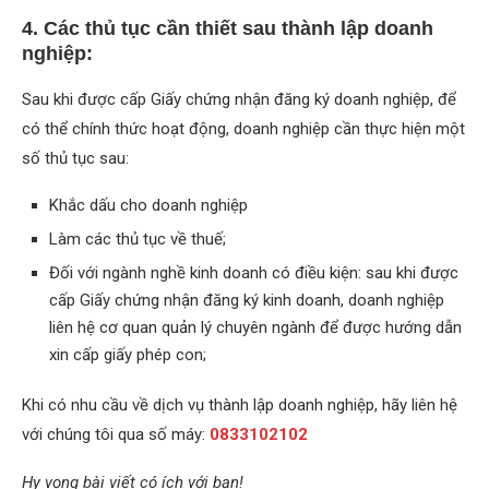
4. Các thủ tục cần thiết sau thành lập doanh
nghiệp:
Sau khi được cấp Giấy chứng nhận đăng ký doanh nghiệp, để
có thể chính thức hoạt động, doanh nghiệp cần thực hiện một
số thủ tục sau:
Khắc dấu cho doanh nghiệp
Làm các thủ tục về thuế;
Đối với ngành nghề kinh doanh có điều kiện: sau khi được
cấp Giấy chứng nhận đăng ký kinh doanh, doanh nghiệp
liên hệ cơ quan quản lý chuyên ngành để được hướng dẫn
xin cấp giấy phép con;
Khi có nhu cầu về dịch vụ thành lập doanh nghiệp, hãy liên hệ
với chúng tôi qua số máy:
0833102102
Hy vọng bài viết có ích với bạn!