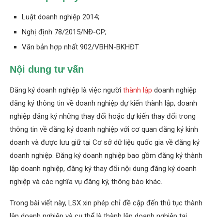
Luật doanh nghiệp 2014;
Nghị định 78/2015/NĐ-CP;
Văn bản hợp nhất 902/VBHN-BKHĐT
Nội dung tư vấn
Đăng ký doanh nghiệp là việc người
thành lập
doanh nghiệp
đăng ký thông tin về doanh nghiệp dự kiến thành lập, doanh
nghiệp đăng ký những thay đổi hoặc dự kiến thay đổi trong
thông tin về đăng ký doanh nghiệp với cơ quan đăng ký kinh
doanh và được lưu giữ tại Cơ sở dữ liệu quốc gia về đăng ký
doanh nghiệp. Đăng ký doanh nghiệp bao gồm đăng ký thành
lập doanh nghiệp, đăng ký thay đổi nội dung đăng ký doanh
nghiệp và các nghĩa vụ đăng ký, thông báo khác.
Trong bài viết này, LSX xin phép chỉ đề cập đến thủ tục thành
lập doanh nghiệp và cụ thể là thành lập doanh nghiệp tại