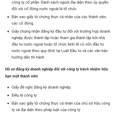
công ty cổ phần. Danh sách người đại diện theo ủy quyền
đối với cổ đông nước ngoài là tổ chức
Bản sao giấy tờ chứng thực cá nhân của các thành viên,
các cổ đông.
Giấy chứng nhận đăng ký đầu tư đối với trường hợp doanh
nghiệp được thành lập hoặc tham gia thành lập bởi nhà
đầu tư nước ngoài hoặc tổ chức kinh tế có vốn đầu tư
nước ngoài theo quy định tại Luật Đầu tư và các văn bản
hướng dẫn thi hành
Hồ sơ đăng ký doanh nghiệp đối với công ty trách nhiệm hữu
hạn một thành viên
Giấy đề nghị đăng ký doanh nghiệp
Điều lệ công ty
Bản sao giấy tờ chứng thực cá nhân của chủ sở hữu công
ty và đại diện theo pháp luật của công ty.