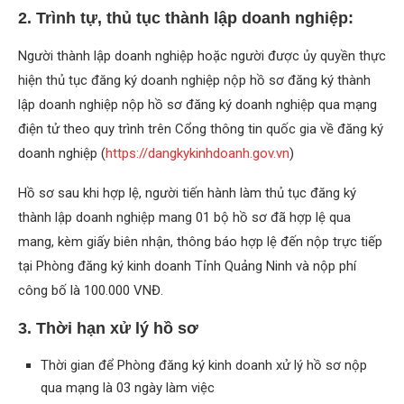
2. Trình tự, thủ tục thành lập doanh nghiệp:
Người thành lập doanh nghiệp hoặc người được ủy quyền thực
hiện thủ tục đăng ký doanh nghiệp nộp hồ sơ đăng ký thành
lập doanh nghiệp nộp hồ sơ đăng ký doanh nghiệp qua mạng
điện tử theo quy trình trên Cổng thông tin quốc gia về đăng ký
doanh nghiệp (
https://dangkykinhdoanh.gov.vn
)
Hồ sơ sau khi hợp lệ, người tiến hành làm thủ tục đăng ký
thành lập doanh nghiệp mang 01 bộ hồ sơ đã hợp lệ qua
mang, kèm giấy biên nhận, thông báo hợp lệ đến nộp trực tiếp
tại Phòng đăng ký kinh doanh Tỉnh Quảng Ninh và nộp phí
công bố là 100.000 VNĐ.
3. Thời hạn xử lý hồ sơ
Thời gian để Phòng đăng ký kinh doanh xử lý hồ sơ nộp
qua mạng là 03 ngày làm việc