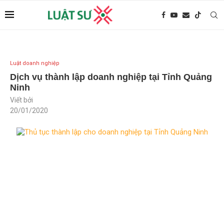
Luật doanh nghiệp
Dịch vụ thành lập doanh nghiệp tại Tỉnh Quảng
Ninh
Viết bởi
20/01/2020