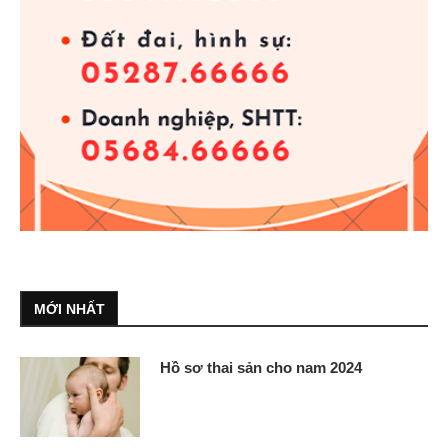
MỚI NHẤT
Hồ sơ thai sản cho nam 2024