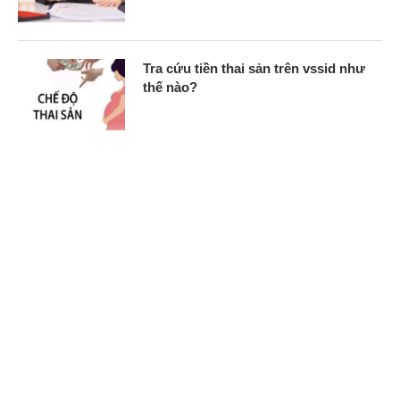
Tra cứu tiền thai sản trên vssid như
thế nào?