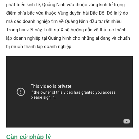
phát triển kinh tế, Quảng Ninh vừa thuộc vùng kinh tế trọng
điểm phía bắc vừa thuộc Vùng duyên hải Bắc Bộ. Đó là lý do
mà các doanh nghiệp tìm về Quảng Ninh đầu tư rất nhiều.
Trong bài viết này, Luật sư X sẽ hướng dẫn về thủ tục thành
lập doanh nghiệp tại Quảng Ninh cho những ai đang và chuẩn
bị muốn thành lập doanh nghiệp.
Căn cứ pháp lý