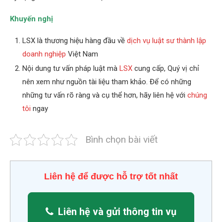
Khuyến nghị
LSX là thương hiệu hàng đầu về
dịch vụ luật sư thành lập
doanh nghiệp
Việt Nam
Nội dung tư vấn pháp luật mà
LSX
cung cấp, Quý vị chỉ
nên xem như nguồn tài liệu tham khảo. Để có những
những tư vấn rõ ràng và cụ thể hơn, hãy liên hệ với
chúng
tôi
ngay
Bình chọn bài viết
Liên hệ để được hỗ trợ tốt nhất
Liên hệ và gửi thông tin vụ