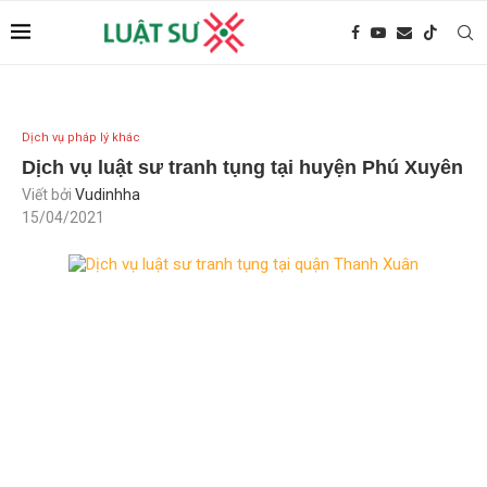
Dịch vụ pháp lý khác
Dịch vụ luật sư tranh tụng tại huyện Phú Xuyên
Viết bởi
Vudinhha
15/04/2021