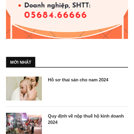
MỚI NHẤT
Hồ sơ thai sản cho nam 2024
Quy định về nộp thuế hộ kinh doanh
2024