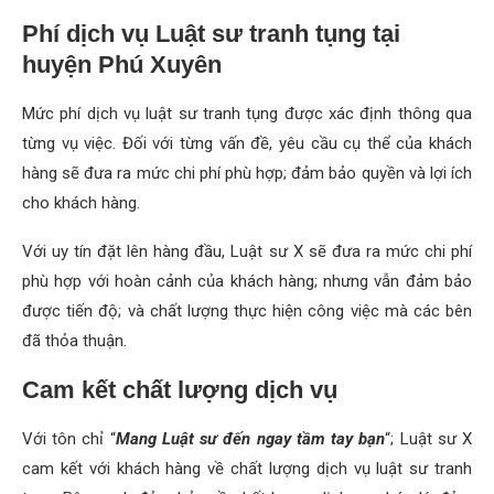
Phí dịch vụ Luật sư tranh tụng tại
huyện Phú Xuyên
Mức phí dịch vụ luật sư tranh tụng được xác định thông qua
từng vụ việc. Đối với từng vấn đề, yêu cầu cụ thể của khách
hàng sẽ đưa ra mức chi phí phù hợp; đảm bảo quyền và lợi ích
cho khách hàng.
Với uy tín đặt lên hàng đầu, Luật sư X sẽ đưa ra mức chi phí
phù hợp với hoàn cảnh của khách hàng; nhưng vẫn đảm bảo
được tiến độ; và chất lượng thực hiện công việc mà các bên
đã thỏa thuận.
Cam kết chất lượng dịch vụ
Với tôn chỉ “
Mang Luật sư đến ngay tầm tay bạn
“; Luật sư X
cam kết với khách hàng về chất lượng dịch vụ luật sư tranh