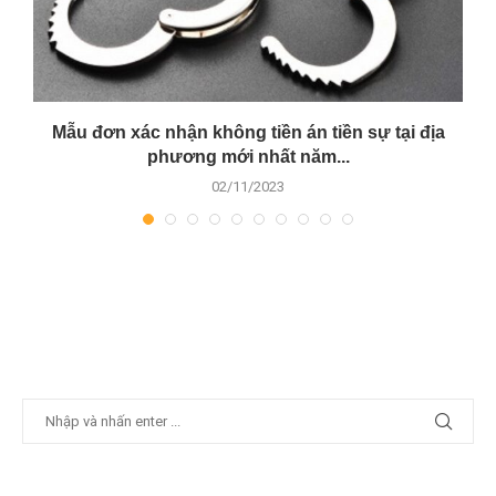
t
Mẫu đơn xác nhận không tiền án tiền sự tại địa
phương mới nhất năm...
02/11/2023