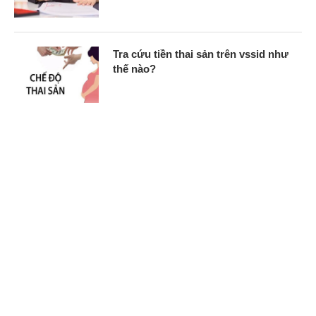
Tra cứu tiền thai sản trên vssid như
thế nào?