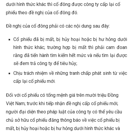
dưới hình thức khác thì cổ đông được công ty cấp lại cổ
phiếu theo đề nghị của cổ đông đó.
Đề nghị của cổ đông phải có các nội dung sau đây:
Cổ phiếu đã bị mất, bị hủy hoại hoặc bị hư hỏng dưới
hình thức khác; trường hợp bị mất thì phải cam đoan
rằng đã tiến hành tìm kiếm hết mức và nếu tìm lại được
sẽ đem trả công ty để tiêu hủy;
Chịu trách nhiệm về những tranh chấp phát sinh từ việc
cấp lại cổ phiếu mới.
Đối với cổ phiếu có tổng mệnh giá trên mười triệu Đồng
Việt Nam; trước khi tiếp nhận đề nghị cấp cổ phiếu mới;
người đại diện theo pháp luật của công ty có thể yêu cầu
chủ sở hữu cổ phiếu đăng thông báo về việc cổ phiếu bị
mất, bị hủy hoại hoặc bị hư hỏng dưới hình thức khác và