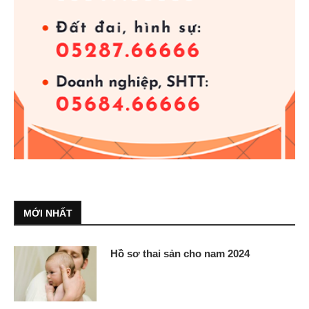
MỚI NHẤT
Hồ sơ thai sản cho nam 2024