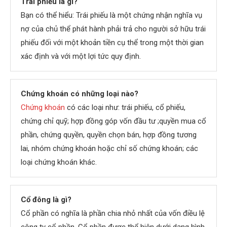
Trái phiếu là gì?
Bạn có thể hiểu: Trái phiếu là một chứng nhận nghĩa vụ
nợ của chủ thể phát hành phải trả cho người sở hữu trái
phiếu đối với một khoản tiền cụ thể trong một thời gian
xác định và với một lợi tức quy định.
Chứng khoán có những loại nào?
Chứng khoán
có các loại như: trái phiếu, cổ phiếu,
chứng chỉ quỹ; hợp đồng góp vốn đầu tư ;quyền mua cổ
phần, chứng quyền, quyền chọn bán, hợp đồng tương
lai, nhóm chứng khoán hoặc chỉ số chứng khoán; các
loại chứng khoán khác.
Cổ đông là gì?
Cổ phần có nghĩa là phần chia nhỏ nhất của vốn điều lệ