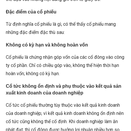
Đặc điểm của cổ phiếu
Từ định nghĩa cổ phiếu là gì, có thể thấy cổ phiếu mang
những đặc điểm đặc thù sau:
Không có kỳ hạn và không hoàn vốn
Cổ phiếu là chứng nhận góp vốn của các cổ đông vào công
ty cổ phần. Chỉ có chiều góp vào, không thể hiện thời hạn
hoàn vốn; không có kỳ hạn.
Cổ tức không ổn định và phụ thuộc vào kết quả sản
xuất kinh doanh của doanh nghiệp
Cổ tức cổ phiếu thường tùy thuộc vào kết quả kinh doanh
của doanh nghiệp; vì kết quả kinh doanh không ổn định nên
cổ tức cũng không thể cố định. Khi doanh nghiệp làm ăn
phát đạt; thì cổ đông được hưởng lợi nhuận nhiều hơn so