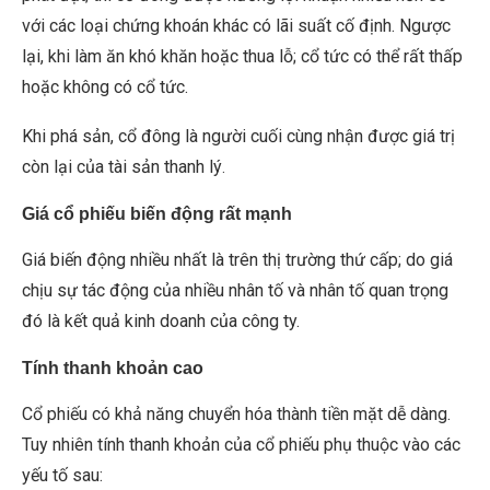
với các loại chứng khoán khác có lãi suất cố định. Ngược
lại, khi làm ăn khó khăn hoặc thua lỗ; cổ tức có thể rất thấp
hoặc không có cổ tức.
Khi phá sản, cổ đông là người cuối cùng nhận được giá trị
còn lại của tài sản thanh lý
.
Giá cổ phiếu biến động rất mạnh
Giá biến động nhiều nhất là trên thị trường thứ cấp; do giá
chịu sự tác động của nhiều nhân tố và nhân tố quan trọng
đó là kết quả kinh doanh của công ty.
Tính thanh khoản cao
Cổ phiếu có khả năng chuyển hóa thành tiền mặt dễ dàng.
Tuy nhiên tính thanh khoản của cổ phiếu phụ thuộc vào các
yếu tố sau: