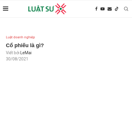
Luật doanh nghiệp
Cổ phiếu là gì?
Viết bởi
LeMai
30/08/2021