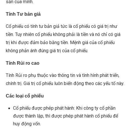
sản của mình.
Tính Tư bản giả
Cổ phiếu có tính tư bản giả tức là cổ phiếu có giá trị như
tiền. Tuy nhiên cổ phiếu không phải là tiền và nó chỉ có giá
trị khi được đảm bảo bằng tiền. Mệnh giá của cổ phiếu
không phản ánh đúng giá trị của cổ phiếu.
Tính Rủi ro cao
Tính Rủi ro phụ thuộc vào thông tin và tình hình phát triển,
chính trị. Giá trị cổ phiếu luôn biến động theo các yếu tố này.
Các loại cổ phiếu
Cổ phiếu được phép phát hành: Khi công ty cổ phần
được thành lập, thì được phép phát hành cổ phiếu để
huy động vốn.