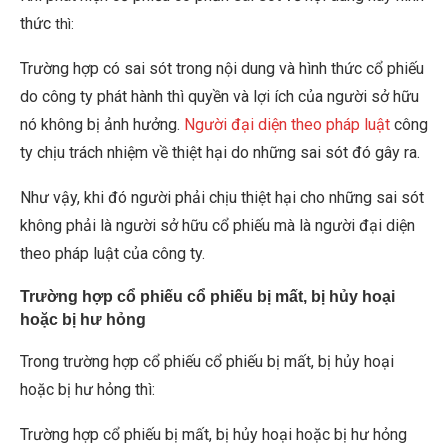
thức
thì:
Trường hợp có sai sót trong nội dung và hình thức cổ phiếu
do công ty phát hành thì quyền và lợi ích của người sở hữu
nó không bị ảnh hưởng.
Người đại diện theo pháp luật
công
ty chịu trách nhiệm về thiệt hại do những sai sót đó gây ra.
Như vậy, khi đó người phải chịu thiệt hại cho những sai sót
không phải là người sở hữu cổ phiếu mà là người đại diện
theo pháp luật của công ty.
Trường hợp cổ phiếu cổ phiếu bị mất, bị hủy hoại
hoặc bị hư hỏng
Trong trường hợp cổ phiếu cổ phiếu bị mất, bị hủy hoại
hoặc bị hư hỏng thì:
Trường hợp cổ phiếu bị mất, bị hủy hoại hoặc bị hư hỏng