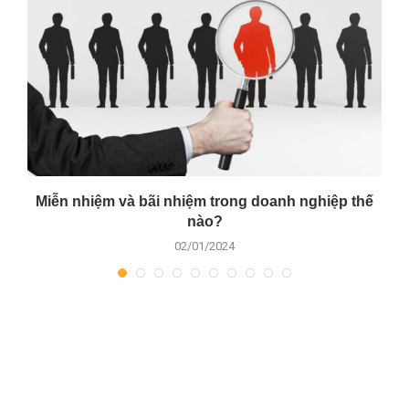
y
Miễn nhiệm và bãi nhiệm trong doanh nghiệp thế
nào?
02/01/2024